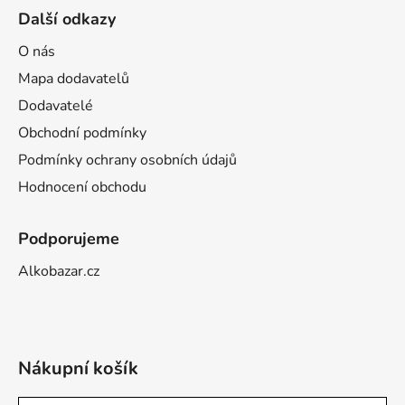
Další odkazy
O nás
Mapa dodavatelů
Dodavatelé
Obchodní podmínky
Podmínky ochrany osobních údajů
Hodnocení obchodu
Podporujeme
Alkobazar.cz
Nákupní košík