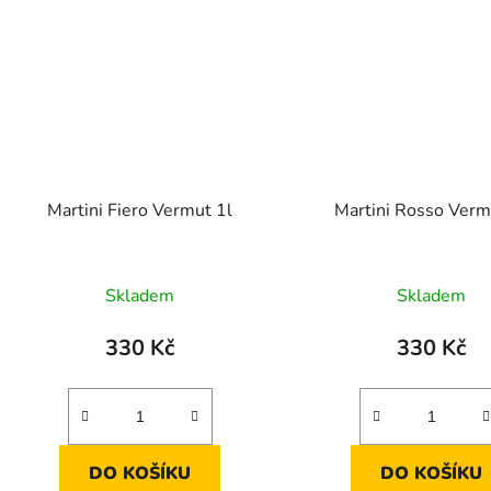
Martini Fiero Vermut 1l
Martini Rosso Verm
Skladem
Skladem
330 Kč
330 Kč
DO KOŠÍKU
DO KOŠÍKU