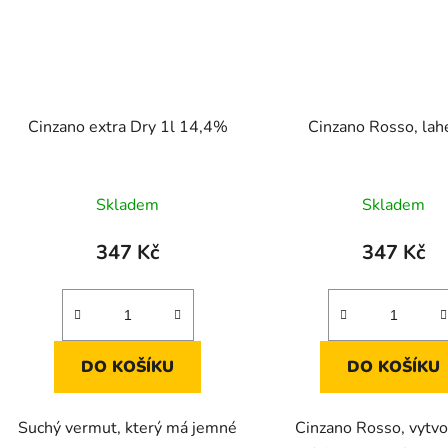
Cinzano extra Dry 1l 14,4%
Cinzano Rosso, lah
Skladem
Skladem
347 Kč
347 Kč
DO KOŠÍKU
DO KOŠÍKU
Suchý vermut, který má jemné
Cinzano Rosso, vytvo