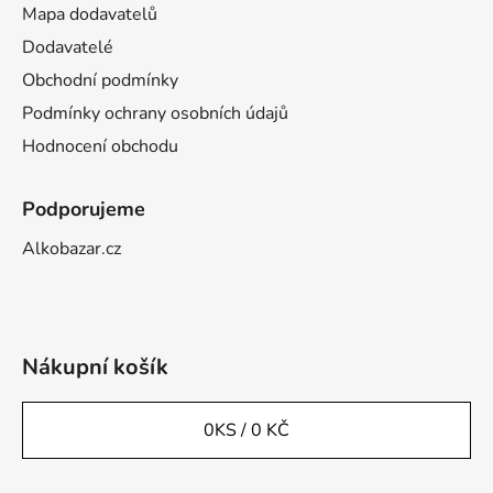
Mapa dodavatelů
Dodavatelé
Obchodní podmínky
Podmínky ochrany osobních údajů
Hodnocení obchodu
Podporujeme
Alkobazar.cz
Nákupní košík
0
KS /
0 KČ