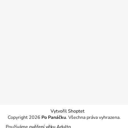
Vytvořil Shoptet
Copyright 2026
Po Panáčku
. Všechna práva vyhrazena.
Používáme
ověření věku Adulto