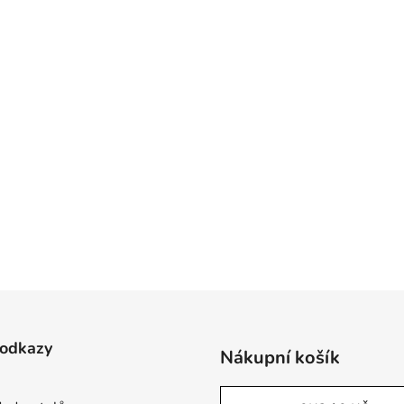
 odkazy
Nákupní košík