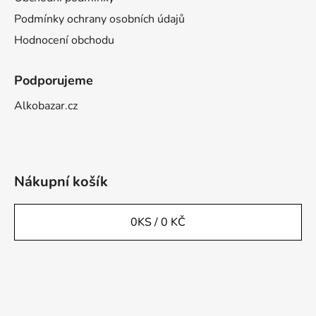
Podmínky ochrany osobních údajů
Hodnocení obchodu
Podporujeme
Alkobazar.cz
Nákupní košík
0
KS /
0 KČ