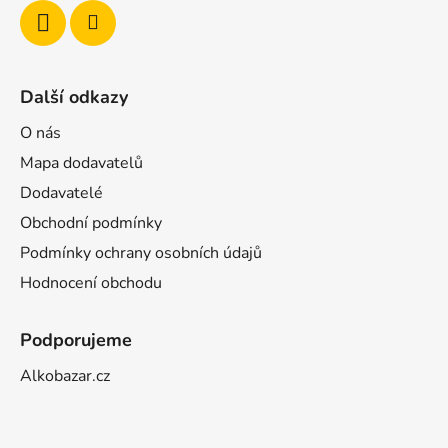
Další odkazy
O nás
Mapa dodavatelů
Dodavatelé
Obchodní podmínky
Podmínky ochrany osobních údajů
Hodnocení obchodu
Podporujeme
Alkobazar.cz