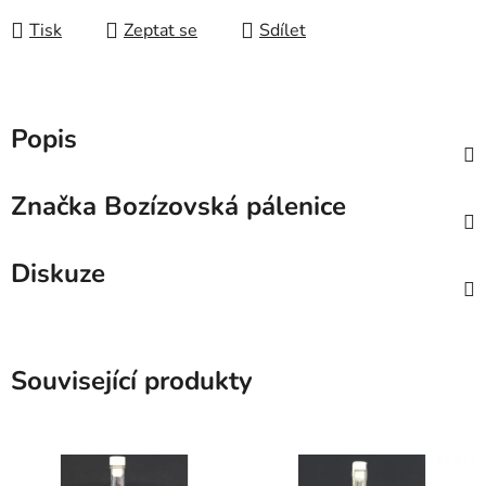
Tisk
Zeptat se
Sdílet
Popis
Značka
Bozízovská pálenice
Diskuze
Související produkty