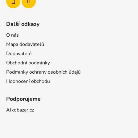
Další odkazy
O nás
Mapa dodavatelů
Dodavatelé
Obchodní podmínky
Podmínky ochrany osobních údajů
Hodnocení obchodu
Podporujeme
Alkobazar.cz