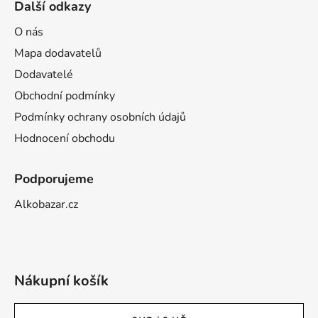
Další odkazy
O nás
Mapa dodavatelů
Dodavatelé
Obchodní podmínky
Podmínky ochrany osobních údajů
Hodnocení obchodu
Podporujeme
Alkobazar.cz
Nákupní košík