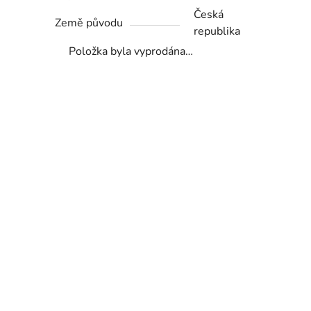
Česká
Země původu
republika
Položka byla vyprodána…