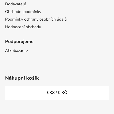
Dodavatelé
Obchodní podmínky
Podmínky ochrany osobních údajů
Hodnocení obchodu
Podporujeme
Alkobazar.cz
Nákupní košík
0
KS /
0 KČ