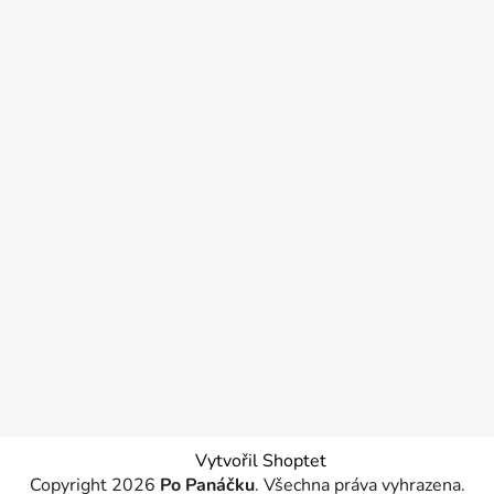
Vytvořil Shoptet
Copyright 2026
Po Panáčku
. Všechna práva vyhrazena.