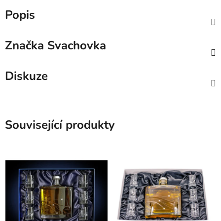
Popis
Značka
Svachovka
Diskuze
Související produkty