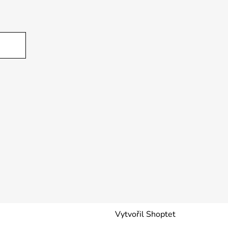
Vytvořil Shoptet