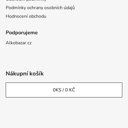
Podmínky ochrany osobních údajů
Hodnocení obchodu
Podporujeme
Alkobazar.cz
Nákupní košík
0
KS /
0 KČ