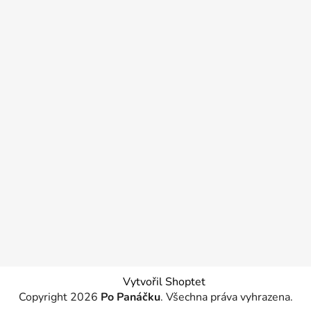
Vytvořil Shoptet
Copyright 2026
Po Panáčku
. Všechna práva vyhrazena.