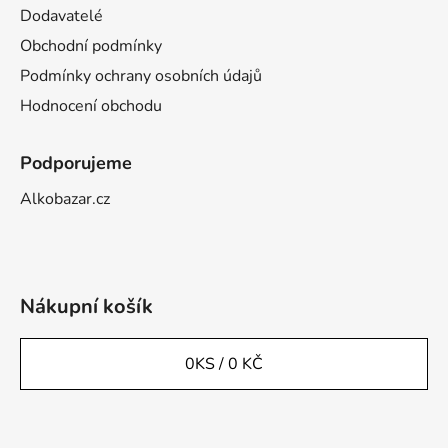
Dodavatelé
Obchodní podmínky
Podmínky ochrany osobních údajů
Hodnocení obchodu
Podporujeme
Alkobazar.cz
Nákupní košík
0
KS /
0 KČ