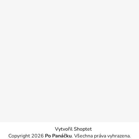
Vytvořil Shoptet
Copyright 2026
Po Panáčku
. Všechna práva vyhrazena.