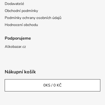
Dodavatelé
Obchodní podmínky
Podmínky ochrany osobních údajů
Hodnocení obchodu
Podporujeme
Alkobazar.cz
Nákupní košík
0
KS /
0 KČ