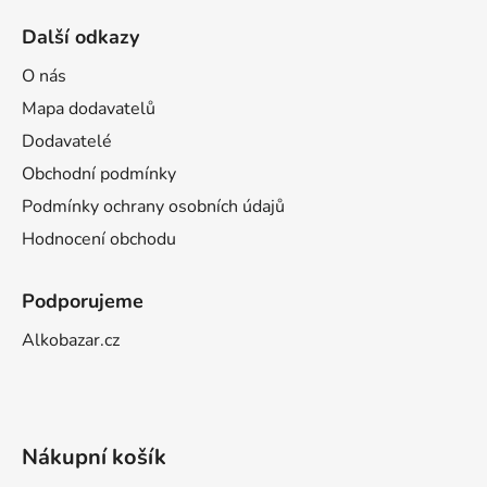
Další odkazy
O nás
Mapa dodavatelů
Dodavatelé
Obchodní podmínky
Podmínky ochrany osobních údajů
Hodnocení obchodu
Podporujeme
Alkobazar.cz
Nákupní košík