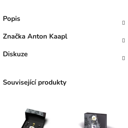
Popis
Značka
Anton Kaapl
Diskuze
Související produkty