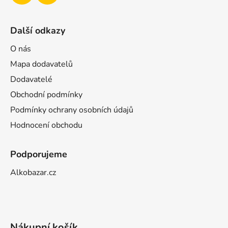
Další odkazy
O nás
Mapa dodavatelů
Dodavatelé
Obchodní podmínky
Podmínky ochrany osobních údajů
Hodnocení obchodu
Podporujeme
Alkobazar.cz
Nákupní košík