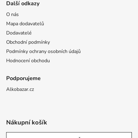
Další odkazy
O nás
Mapa dodavatelů
Dodavatelé
Obchodní podmínky
Podmínky ochrany osobních údajů
Hodnocení obchodu
Podporujeme
Alkobazar.cz
Nákupní košík