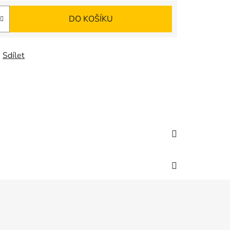
DO KOŠÍKU
Sdílet