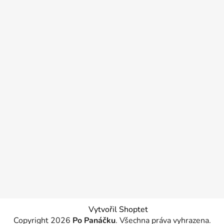
Vytvořil Shoptet
Copyright 2026
Po Panáčku
. Všechna práva vyhrazena.