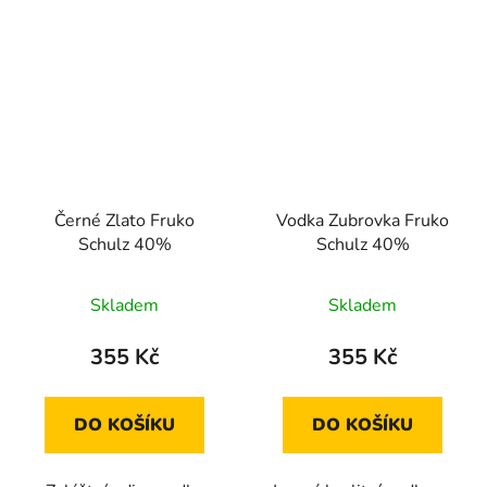
Černé Zlato Fruko
Vodka Zubrovka Fruko
Schulz 40%
Schulz 40%
Skladem
Skladem
355 Kč
355 Kč
DO KOŠÍKU
DO KOŠÍKU