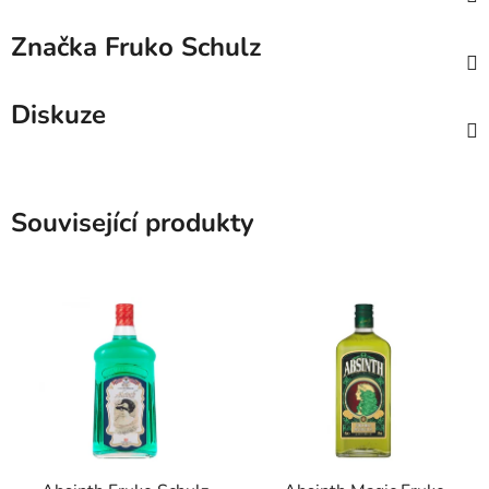
Značka
Fruko Schulz
Diskuze
Související produkty