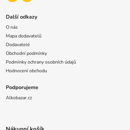
Další odkazy
O nás
Mapa dodavatelů
Dodavatelé
Obchodní podmínky
Podmínky ochrany osobních údajů
Hodnocení obchodu
Podporujeme
Alkobazar.cz
Nákupní košík