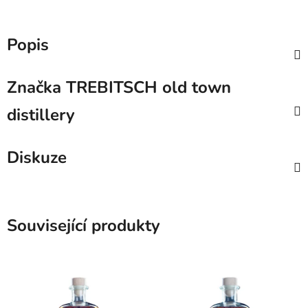
Popis
Značka
TREBITSCH old town
distillery
Diskuze
Související produkty