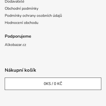
Dodavatelé
Obchodní podmínky
Podmínky ochrany osobních údajů
Hodnocení obchodu
Podporujeme
Alkobazar.cz
Nákupní košík
0
KS /
0 KČ