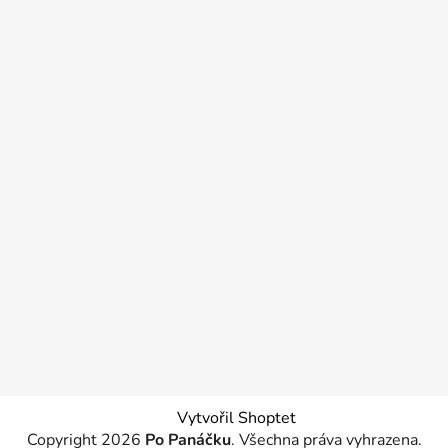
Vytvořil Shoptet
Copyright 2026
Po Panáčku
. Všechna práva vyhrazena.