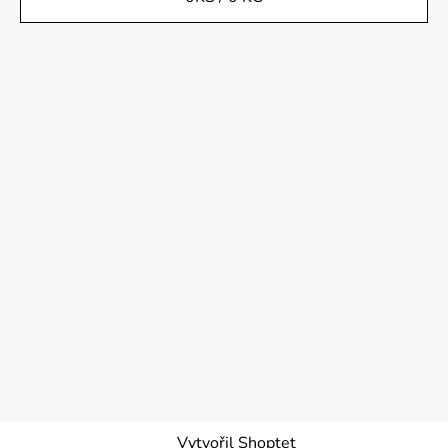
Vytvořil Shoptet