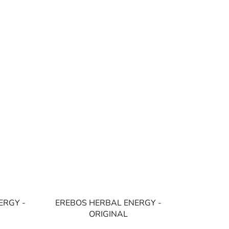
ERGY -
EREBOS HERBAL ENERGY -
ORIGINAL