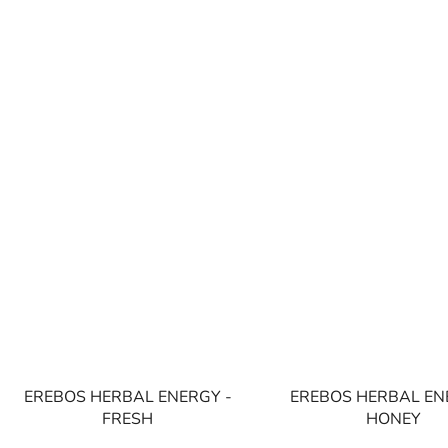
EREBOS HERBAL ENERGY -
EREBOS HERBAL EN
FRESH
HONEY