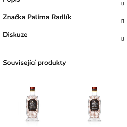
Značka
Palírna Radlík
Diskuze
Související produkty