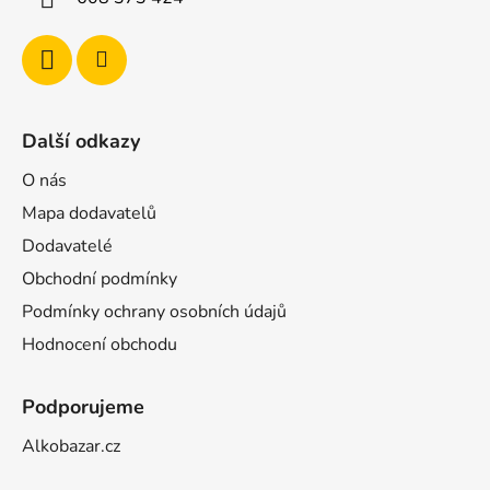
Další odkazy
O nás
Mapa dodavatelů
Dodavatelé
Obchodní podmínky
Podmínky ochrany osobních údajů
Hodnocení obchodu
Podporujeme
Alkobazar.cz