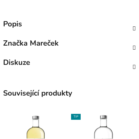
Popis
Značka
Mareček
Diskuze
Související produkty
TIP