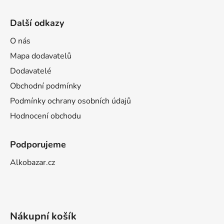
Další odkazy
O nás
Mapa dodavatelů
Dodavatelé
Obchodní podmínky
Podmínky ochrany osobních údajů
Hodnocení obchodu
Podporujeme
Alkobazar.cz
Nákupní košík