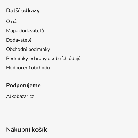
Další odkazy
O nás
Mapa dodavatelů
Dodavatelé
Obchodní podmínky
Podmínky ochrany osobních údajů
Hodnocení obchodu
Podporujeme
Alkobazar.cz
Nákupní košík