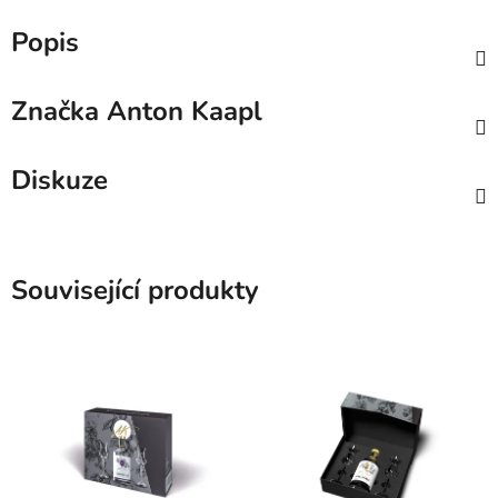
Popis
Značka
Anton Kaapl
Diskuze
Související produkty