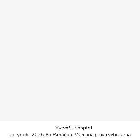
Vytvořil Shoptet
Copyright 2026
Po Panáčku
. Všechna práva vyhrazena.