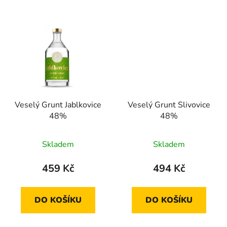
Veselý Grunt Jablkovice
Veselý Grunt Slivovice
48%
48%
Skladem
Skladem
459 Kč
494 Kč
DO KOŠÍKU
DO KOŠÍKU