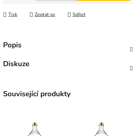
Měrná cena:
Tisk
Zeptat se
Sdílet
Popis
Diskuze
Související produkty