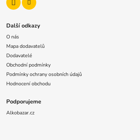
Další odkazy
O nás
Mapa dodavatelů
Dodavatelé
Obchodní podmínky
Podmínky ochrany osobních údajů
Hodnocení obchodu
Podporujeme
Alkobazar.cz