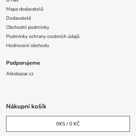
Mapa dodavatelů
Dodavatelé
Obchodní podmínky
Podmínky ochrany osobních údajů
Hodnocení obchodu
Podporujeme
Alkobazar.cz
Nákupní košík
0
KS /
0 KČ