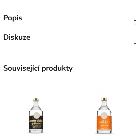
Popis
Diskuze
Související produkty