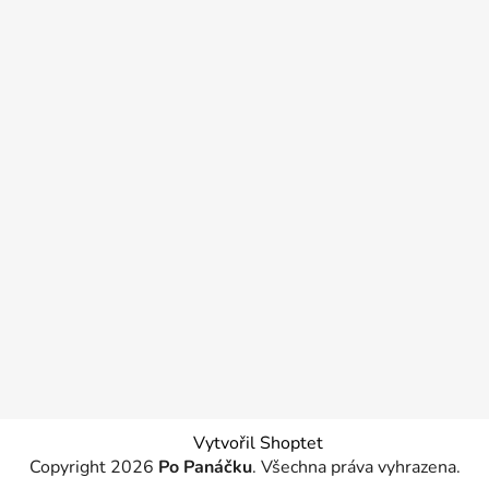
Vytvořil Shoptet
Copyright 2026
Po Panáčku
. Všechna práva vyhrazena.