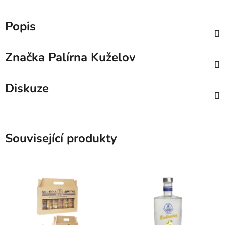
Popis
Značka
Palírna Kuželov
Diskuze
Související produkty