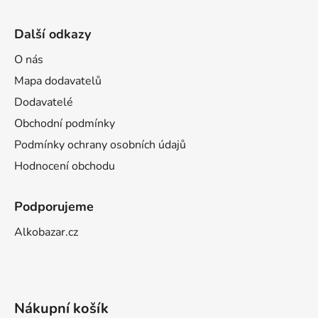
Další odkazy
O nás
Mapa dodavatelů
Dodavatelé
Obchodní podmínky
Podmínky ochrany osobních údajů
Hodnocení obchodu
Podporujeme
Alkobazar.cz
Nákupní košík