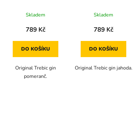
Skladem
Skladem
789 Kč
789 Kč
DO KOŠÍKU
DO KOŠÍKU
Original Trebic gin
Original Trebic gin jahoda.
pomeranč.