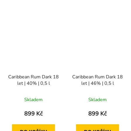
Caribbean Rum Dark 18
Caribbean Rum Dark 18
let | 40% | 0,5 l
let | 46% | 0,5 l
Skladem
Skladem
899 Kč
899 Kč