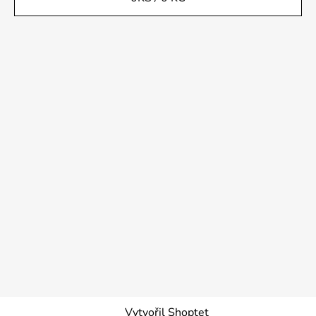
Vytvořil Shoptet